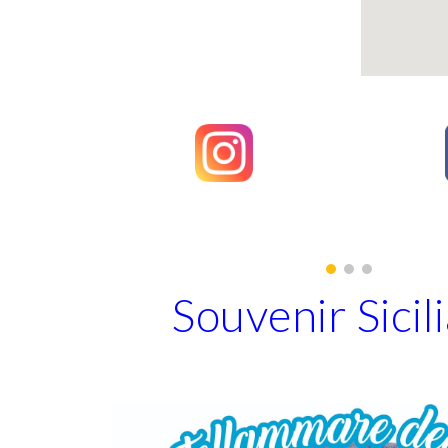
Souvenir Sicil