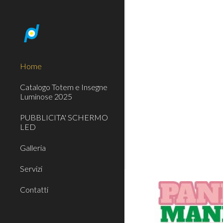
Sk
Home
Catalogo Totem e Insegne
Luminose 2025
PUBBLICITA' SCHERMO
LED
Galleria
Servizi
Contatti